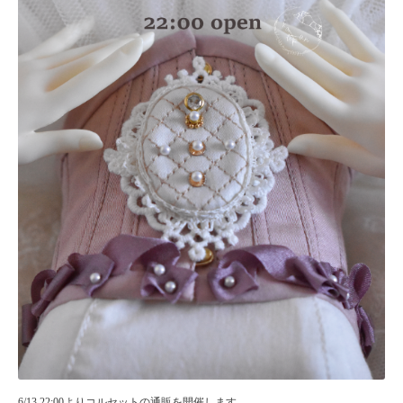
6/13 22:00よりコルセットの通販を開催します。